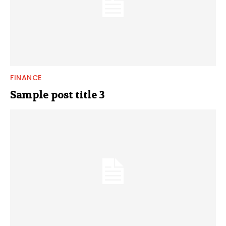
FINANCE
Sample post title 3