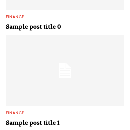
FINANCE
Sample post title 0
FINANCE
Sample post title 1