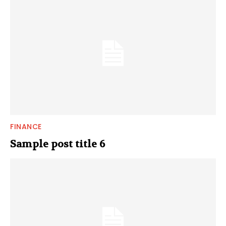
FINANCE
Sample post title 6