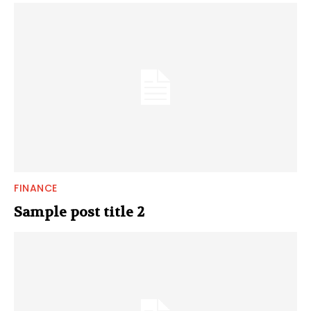
FINANCE
Sample post title 2