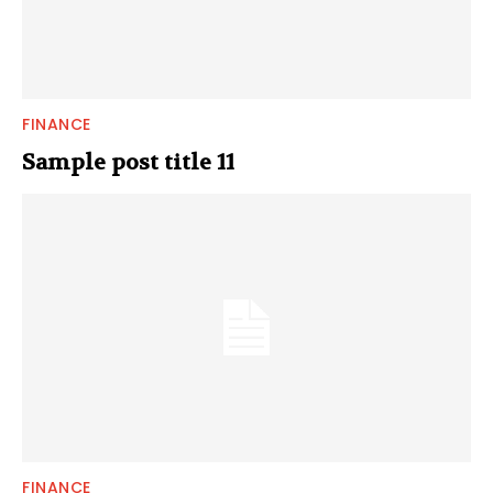
FINANCE
Sample post title 11
FINANCE