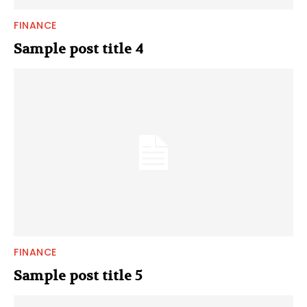
FINANCE
Sample post title 4
FINANCE
Sample post title 5