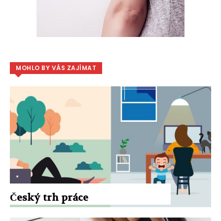
MOHLO BY VÁS ZAJÍMAT
Český trh práce