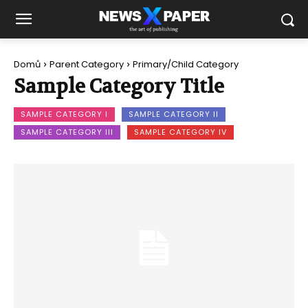
Domů
Parent Category
Primary/Child Category
Sample Category Title
SAMPLE CATEGORY I
SAMPLE CATEGORY II
SAMPLE CATEGORY III
SAMPLE CATEGORY IV