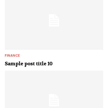
FINANCE
Sample post title 10