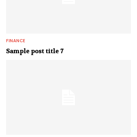
FINANCE
Sample post title 7