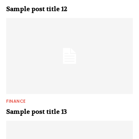
Sample post title 12
FINANCE
Sample post title 13