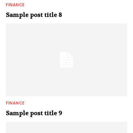
FINANCE
Sample post title 8
FINANCE
Sample post title 9