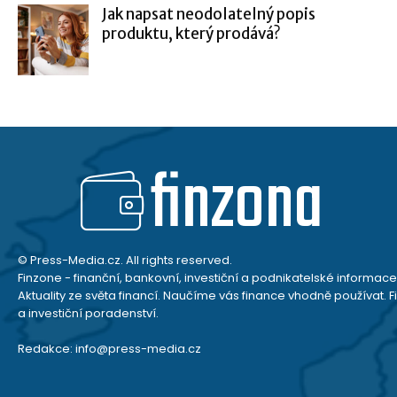
Jak napsat neodolatelný popis
produktu, který prodává?
finzona
© Press-Media.cz. All rights reserved.
Finzone - finanční, bankovní, investiční a podnikatelské informace
Aktuality ze světa financí. Naučíme vás finance vhodně používat. F
a investiční poradenství.
Redakce: info@press-media.cz