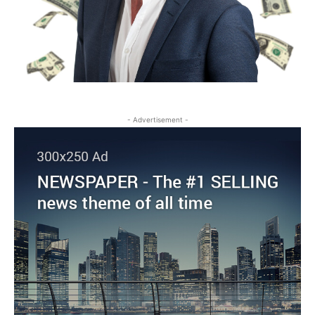
- Advertisement -