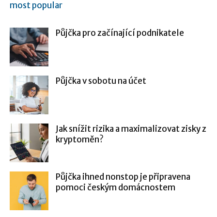
most popular
Půjčka pro začínající podnikatele
Půjčka v sobotu na účet
Jak snížit rizika a maximalizovat zisky z
kryptoměn?
Půjčka ihned nonstop je připravena
pomoci českým domácnostem